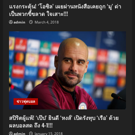
แรงกระตุ้น! ‘โอซิล’ เผยผ่านหนังสือเคยถูก ‘มู’ ด่า
เป็นพวกขี้ขลาด ใจเสาะ!!!
admin
March 4, 2018
ข่าวฟุตบอล
สปิริตผู้แพ้! ‘เป๊ป’ ยินดี ‘หงส์’ เปิดรังทุบ ‘เรือ’ ด้วย
ผลบอลสด ถึง 4-1!!!
admin
January 15, 2018