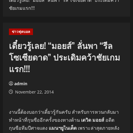
เดี๋ยวรู้เลย! “มอยส์” ลั่นพา “รีล โซเซียดาด” ประเดิมคว้า
ชัยเกมแรก!!!
ข่าวฟุตบอล
เดี๋ยวรู้เลย! “มอยส์” ลั่นพา “รีล
โซเซียดาด” ประเดิมคว้าชัยเกม
แรก!!!
admin
November 22, 2014
งานนี้ต้องบอกว่าเดี๋ยวรู้กันครับ สำหรับการหวนกลับมา
ทำหน้าที่กุนซืออีกครั้งของทางด้าน
เดวิด มอยส์
อดีต
กุนซือทีมปีศาจแดง
แมนฯยูไนเต็ด
เพราะล่าสุดภายหลัง