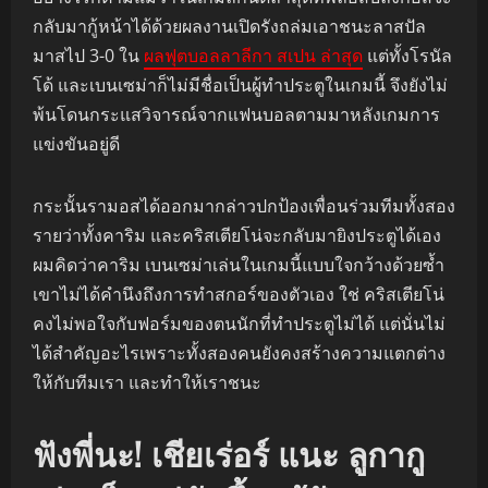
กลับมากู้หน้าได้ด้วยผลงานเปิดรังถล่มเอาชนะลาสปัล
มาสไป 3-0 ใน
ผลฟุตบอลลาลีกา สเปน ล่าสุด
แต่ทั้งโรนัล
โด้ และเบนเซม่าก็ไม่มีชื่อเป็นผู้ทำประตูในเกมนี้ จึงยังไม่
พ้นโดนกระแสวิจารณ์จากแฟนบอลตามมาหลังเกมการ
แข่งขันอยู่ดี
กระนั้นรามอสได้ออกมากล่าวปกป้องเพื่อนร่วมทีมทั้งสอง
รายว่าทั้งคาริม และคริสเตียโน่จะกลับมายิงประตูได้เอง
ผมคิดว่าคาริม เบนเซม่าเล่นในเกมนี้แบบใจกว้างด้วยซ้ำ
เขาไม่ได้คำนึงถึงการทำสกอร์ของตัวเอง ใช่ คริสเตียโน่
คงไม่พอใจกับฟอร์มของตนนักที่ทำประตูไม่ได้ แต่นั่นไม่
ได้สำคัญอะไรเพราะทั้งสองคนยังคงสร้างความแตกต่าง
ให้กับทีมเรา และทำให้เราชนะ
ฟังพี่นะ! เชียเร่อร์ แนะ ลูกากู