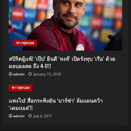
ข่าวฟุตบอล
สปิริตผู้แพ้! ‘เป๊ป’ ยินดี ‘หงส์’ เปิดรังทุบ ‘เรือ’ ด้วย
ผลบอลสด ถึง 4-1!!!
admin
January 15, 2018
ข่าวฟุตบอล
แพงไป! สื่อกระทิงยัน ‘บาร์ซ่า’ ล้มแผนคว้า
‘เดมเบเล่’!!
admin
July 6, 2017