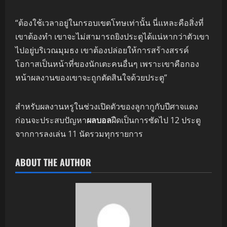
“ต้องใช้เวลาอยู่ในกรอบเขตโทษเท่านั้น นี่แหละคือสิ่งที่
เขาต้องทำ เขาจะไม่สามารถยิงประตูได้แน่หากว่าตัวเขา
ไปอยู่บริเวณมุมธง เขาต้องปล่อยให้การสร้างสรรค์
โอกาสเป็นหน้าที่ของนักเตะคนอื่นๆ เพราะเขาคือกอง
หน้าผลงานของเขาจะถูกตัดสินใจด้วยประตู”
สำหรับผลงานหรูในช่วงเปิดตัวของลูกากูกับปีศาจแดง
ก่อนจะประสบปัญหา
ผลบอล
ฝืดเป็นการซัดไป 12 ประตู
จากการลงเล่น 11 นัดรวมทุกรายการ
ABOUT THE AUTHOR