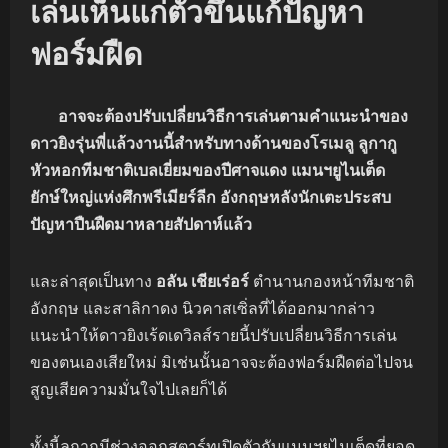
เล่นเห็นแก่ตัวขึ้นแก้ปัญหา
ฟอร์มฝืด
อาจจะต้องปรับเปลี่ยนวิธีการเล่นตามคำแนะนำของ
ดาวยิงรุ่นพี่แล้วงานนี้สำหรับทางด้านของโรเมลู ลูกากู
หัวหอกทีมชาติเบลเยี่ยมของปีศาจแดง แมนฯยูไนเต็ด
ยักษ์ใหญ่แห่งศึกพรีเมียร์ลีก อังกฤษหลังนักเตะประสบ
ปัญหาปืนฝืดมาหลายสัปดาห์แล้ว
และล่าสุดเป็นทาง
อลัน เชียเร่อร์
ตำนานกองหน้าทีมชาติ
อังกฤษ และสาลิกาดง นิวคาสเซิ่ลที่ได้ออกมากล่าว
แนะนำให้ดาวยิงเร้ดเดวิลส์รายนี้ปรับเปลี่ยนวิธีการเล่น
ของตนเองเสียใหม่ มิเช่นนั้นอาจจะต้องฟอร์มฝืดต่อไปจน
สูญเสียความมั่นใจไปเลยก็ได้
ทั้งนี้ลูกากูมีช่วงออกสตาร์ทเปิดตัวกับแมนฯยูไนเต็ดที่ยอด