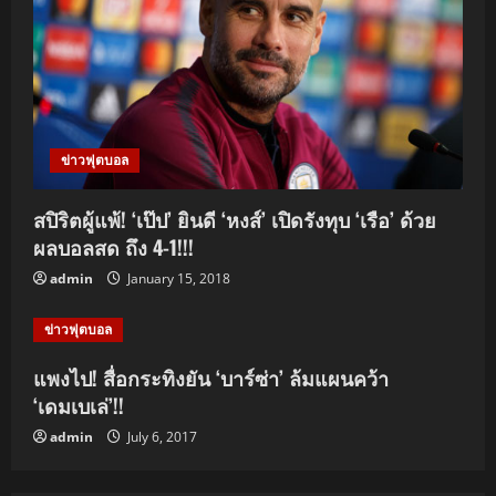
ข่าวฟุตบอล
สปิริตผู้แพ้! ‘เป๊ป’ ยินดี ‘หงส์’ เปิดรังทุบ ‘เรือ’ ด้วย
ผลบอลสด ถึง 4-1!!!
admin
January 15, 2018
ข่าวฟุตบอล
แพงไป! สื่อกระทิงยัน ‘บาร์ซ่า’ ล้มแผนคว้า
‘เดมเบเล่’!!
admin
July 6, 2017