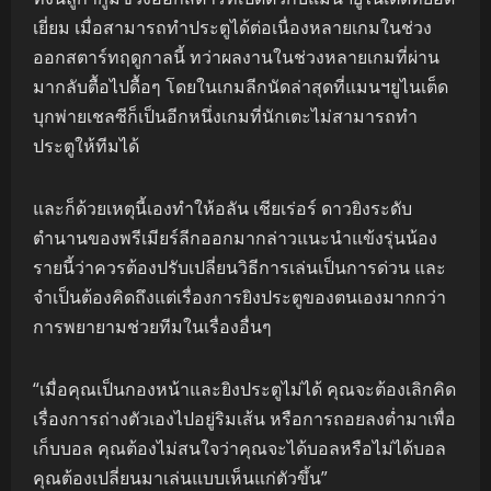
เยี่ยม เมื่อสามารถทำประตูได้ต่อเนื่องหลายเกมในช่วง
ออกสตาร์ทฤดูกาลนี้ ทว่าผลงานในช่วงหลายเกมที่ผ่าน
มากลับตื้อไปดื้อๆ โดยในเกมลีกนัดล่าสุดที่แมนฯยูไนเต็ด
บุกพ่ายเชลซีก็เป็นอีกหนึ่งเกมที่นักเตะไม่สามารถทำ
ประตูให้ทีมได้
และก็ด้วยเหตุนี้เองทำให้อลัน เชียเร่อร์ ดาวยิงระดับ
ตำนานของพรีเมียร์ลีกออกมากล่าวแนะนำแข้งรุ่นน้อง
รายนี้ว่าควรต้องปรับเปลี่ยนวิธีการเล่นเป็นการด่วน และ
จำเป็นต้องคิดถึงแต่เรื่องการยิงประตูของตนเองมากกว่า
การพยายามช่วยทีมในเรื่องอื่นๆ
“เมื่อคุณเป็นกองหน้าและยิงประตูไม่ได้ คุณจะต้องเลิกคิด
เรื่องการถ่างตัวเองไปอยู่ริมเส้น หรือการถอยลงต่ำมาเพื่อ
เก็บบอล คุณต้องไม่สนใจว่าคุณจะได้บอลหรือไม่ได้บอล
คุณต้องเปลี่ยนมาเล่นแบบเห็นแก่ตัวขึ้น”