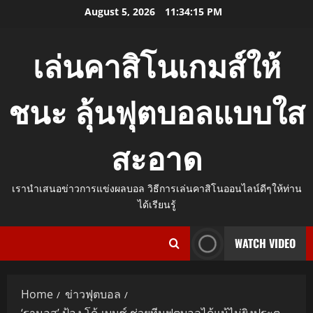
Skip
August 5, 2026
11:34:15 PM
to
content
เล่นคาสิโนเกมส์ให้
ชนะ ลุ้นฟุตบอลแบบใส
สะอาด
เรานำเสนอข่าวการแข่งผลบอล วิธีการเล่นคาสิโนออนไลน์ดีๆให้ท่าน
ได้เรียนรู้
WATCH VIDEO
Home
ข่าวฟุตบอล